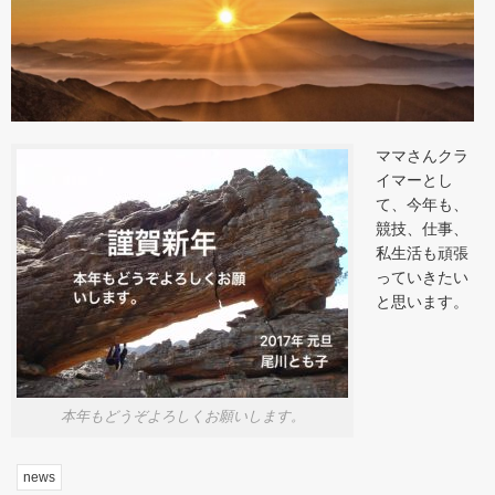
ママさんクラ
イマーとし
て、今年も、
競技、仕事、
私生活も頑張
っていきたい
と思います。
本年もどうぞよろしくお願いします。
news