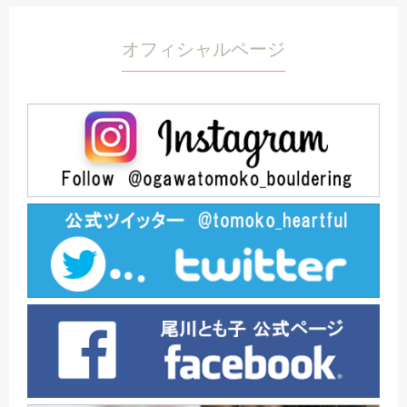
オフィシャルページ