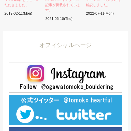
ただきました。
記事が掲載されていま
解説しました。
す。
2019-02-11(Mon)
2022-07-11(Mon)
2021-06-10(Thu)
オフィシャルページ