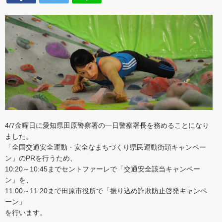
4/7金曜日に愛知県田原警察署の一日警察署長を務めることになり
ました。
「全国交通安全運動・安全なまちづくり県民運動街頭キャンペー
ン」のPRを行うため、
10:20～10:45までセントファーレで「交通安全該当キャンペー
ン」を、
11:00～11:20まで田原市役所で「振り込め詐欺防止啓発キャンペ
ーン」
を行います。