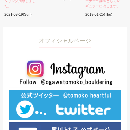
ダリング指導しまし
ーナーの講師としてレ
た。
ギュラー出演します。
2021-09-19(Sun)
2018-01-25(Thu)
オフィシャルページ