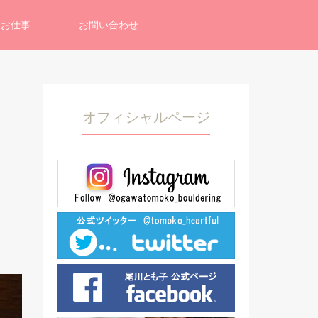
お仕事
お問い合わせ
オフィシャルページ
し