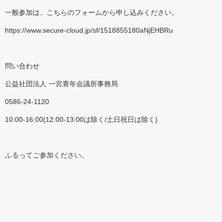
一般参加は、こちらのフォームから申し込みください。
https://www.secure-cloud.jp/sf/1518855180aNjEHBRu
問い合わせ
公益社団法人 一宮青年会議所事務局
0586-24-1120
10:00-16:00(12:00-13:00は除く/土日祝日は除く)
ふるってご参加ください。