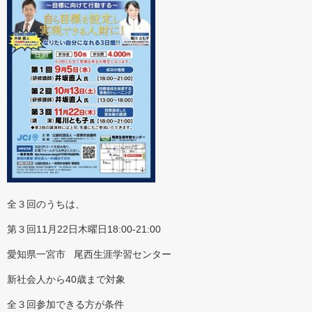
全３回のうちは、
第３回11月22日木曜日18:00-21:00
愛知県一宮市 尾西生涯学習センター
新社会人から40歳まで対象
全３回参加できる方が条件