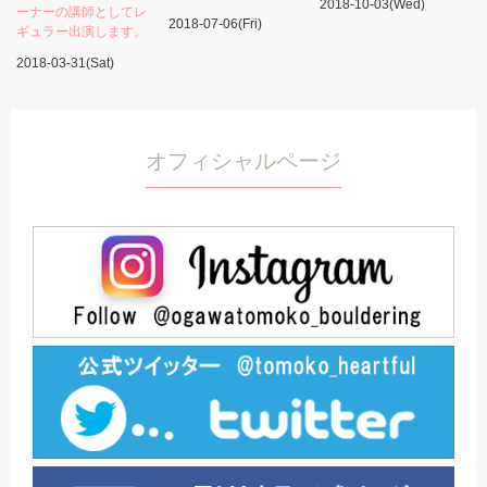
2018-10-03(Wed)
ーナーの講師としてレ
2018-07-06(Fri)
ギュラー出演します。
2018-03-31(Sat)
オフィシャルページ