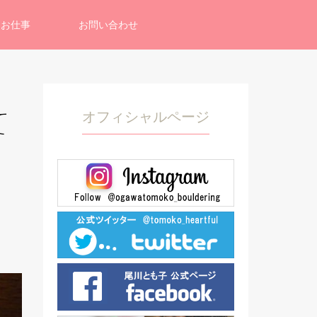
お仕事
お問い合わせ
オフィシャルページ
て