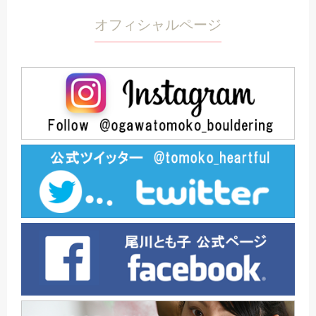
オフィシャルページ