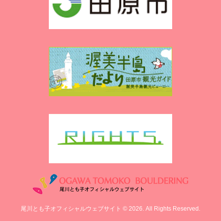
尾川とも子オフィシャルウェブサイト © 2026. All Rights Reserved.