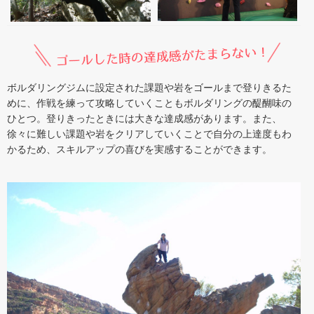
ボルダリングジムに設定された課題や岩をゴールまで登りきるた
めに、作戦を練って攻略していくこともボルダリングの醍醐味の
ひとつ。登りきったときには大きな達成感があります。また、
徐々に難しい課題や岩をクリアしていくことで自分の上達度もわ
かるため、スキルアップの喜びを実感することができます。