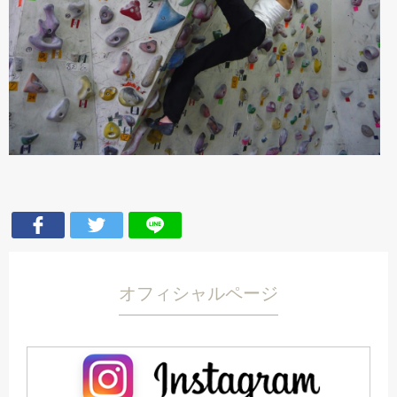
オフィシャルページ