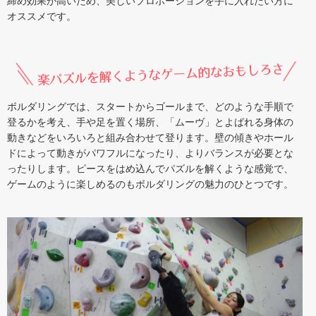
締め効果が高いため、美しいプロポーションを手に入れたい方に
オススメです。
ボルダリングでは、スタートからゴールまで、どのような手順で
登るかを考え、手や足を置く場所、「ムーヴ」とよばれる身体の
動きなどをいろいろと組み合わせて登ります。壁の傾きやホール
ドによって動きがパワフルになったり、よりバランスが必要とな
ったりします。ピースをはめ込んでパズルを解くような感覚で、
ゲームのように楽しめるのもボルダリングの魅力のひとつです。