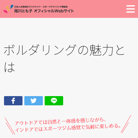
Toggle
ボルダリングの魅力と
は