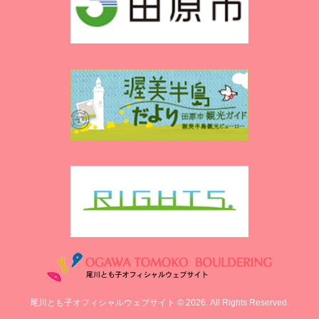
尾川とも子オフィシャルウェブサイト © 2026. All Rights Reserved.