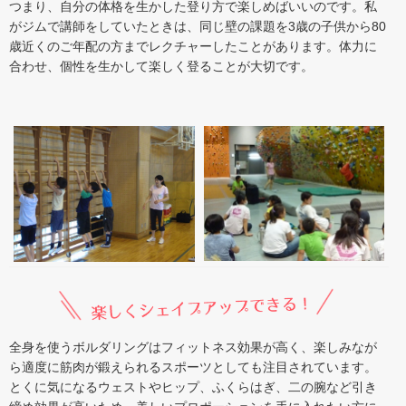
つまり、自分の体格を生かした登り方で楽しめばいいのです。私
がジムで講師をしていたときは、同じ壁の課題を3歳の子供から80
歳近くのご年配の方までレクチャーしたことがあります。体力に
合わせ、個性を生かして楽しく登ることが大切です。
全身を使うボルダリングはフィットネス効果が高く、楽しみなが
ら適度に筋肉が鍛えられるスポーツとしても注目されています。
とくに気になるウェストやヒップ、ふくらはぎ、二の腕など引き