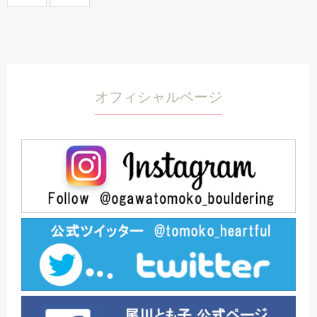
オフィシャルページ