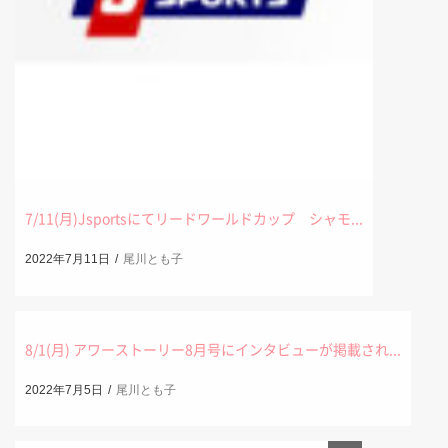
7/11(月)Jsportsにてリードワールドカップ シャモ...
2022年7月11日
尾川とも子
news
8/1(月) アワーストーリー8月号にインタビューが掲載され...
2022年7月5日
尾川とも子