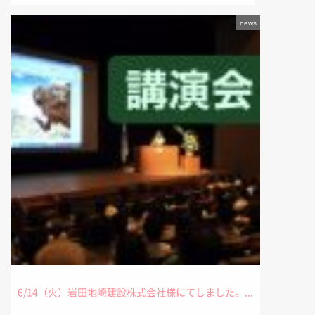
news
6/14（火）岩田地崎建設株式会社様にてしました。...